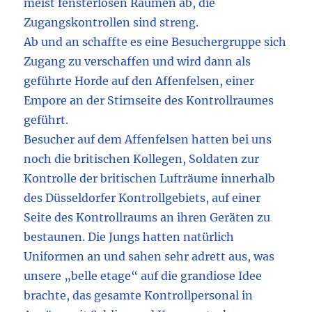
meist fensterlosen Räumen ab, die
Zugangskontrollen sind streng.
Ab und an schaffte es eine Besuchergruppe sich
Zugang zu verschaffen und wird dann als
geführte Horde auf den Affenfelsen, einer
Empore an der Stirnseite des Kontrollraumes
geführt.
Besucher auf dem Affenfelsen hatten bei uns
noch die britischen Kollegen, Soldaten zur
Kontrolle der britischen Lufträume innerhalb
des Düsseldorfer Kontrollgebiets, auf einer
Seite des Kontrollraums an ihren Geräten zu
bestaunen. Die Jungs hatten natürlich
Uniformen an und sahen sehr adrett aus, was
unsere „belle etage“ auf die grandiose Idee
brachte, das gesamte Kontrollpersonal in