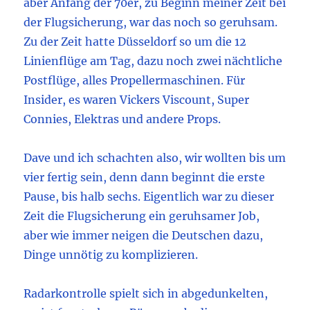
aber Anfang der 70er, zu Beginn meiner Zeit bei
der Flugsicherung, war das noch so geruhsam.
Zu der Zeit hatte Düsseldorf so um die 12
Linienflüge am Tag, dazu noch zwei nächtliche
Postflüge, alles Propellermaschinen. Für
Insider, es waren Vickers Viscount, Super
Connies, Elektras und andere Props.
Dave und ich schachten also, wir wollten bis um
vier fertig sein, denn dann beginnt die erste
Pause, bis halb sechs. Eigentlich war zu dieser
Zeit die Flugsicherung ein geruhsamer Job,
aber wie immer neigen die Deutschen dazu,
Dinge unnötig zu komplizieren.
Radarkontrolle spielt sich in abgedunkelten,