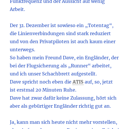
Funkfrequenz und der Aussicht auf wenig
Arbeit.
Der 31. Dezember ist sowieso ein „Totentag“,
die Linienverbindungen sind stark reduziert
und von den Privatpiloten ist auch kaum einer
unterwegs.
So haben mein Freund Dave, ein Engländer, der
bei der Flugsicherung als „Runner“ arbeitet,
und ich unser Schachbrett aufgestellt.
Dave spricht noch eben die
ATIS
auf, so, jetzt
ist erstmal 20 Minuten Ruhe.
Dave hat zwar dafür keine Zulassung, hört sich
aber als gebürtiger Engländer richtig gut an.
Ja, kann man sich heute nicht mehr vorstellen,