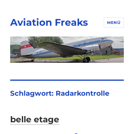
Aviation Freaks
MENÜ
Schlagwort:
Radarkontrolle
belle etage