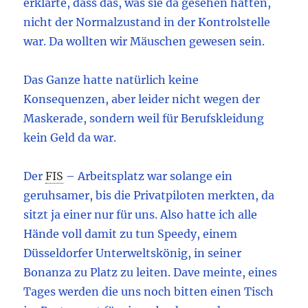
erklärte, dass das, was sie da gesehen hatten,
nicht der Normalzustand in der Kontrolstelle
war. Da wollten wir Mäuschen gewesen sein.
Das Ganze hatte natürlich keine
Konsequenzen, aber leider nicht wegen der
Maskerade, sondern weil für Berufskleidung
kein Geld da war.
Der
FIS
– Arbeitsplatz war solange ein
geruhsamer, bis die Privatpiloten merkten, da
sitzt ja einer nur für uns. Also hatte ich alle
Hände voll damit zu tun Speedy, einem
Düsseldorfer Unterweltskönig, in seiner
Bonanza zu Platz zu leiten. Dave meinte, eines
Tages werden die uns noch bitten einen Tisch