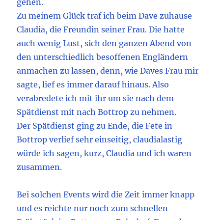
gehen.
Zu meinem Glück traf ich beim Dave zuhause
Claudia, die Freundin seiner Frau. Die hatte
auch wenig Lust, sich den ganzen Abend von
den unterschiedlich besoffenen Engländern
anmachen zu lassen, denn, wie Daves Frau mir
sagte, lief es immer darauf hinaus. Also
verabredete ich mit ihr um sie nach dem
Spätdienst mit nach Bottrop zu nehmen.
Der Spätdienst ging zu Ende, die Fete in
Bottrop verlief sehr einseitig, claudialastig
würde ich sagen, kurz, Claudia und ich waren
zusammen.
Bei solchen Events wird die Zeit immer knapp
und es reichte nur noch zum schnellen