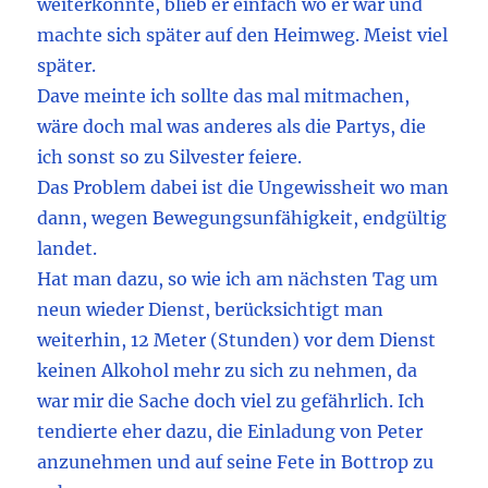
weiterkonnte, blieb er einfach wo er war und
machte sich später auf den Heimweg. Meist viel
später.
Dave meinte ich sollte das mal mitmachen,
wäre doch mal was anderes als die Partys, die
ich sonst so zu Silvester feiere.
Das Problem dabei ist die Ungewissheit wo man
dann, wegen Bewegungsunfähigkeit, endgültig
landet.
Hat man dazu, so wie ich am nächsten Tag um
neun wieder Dienst, berücksichtigt man
weiterhin, 12 Meter (Stunden) vor dem Dienst
keinen Alkohol mehr zu sich zu nehmen, da
war mir die Sache doch viel zu gefährlich. Ich
tendierte eher dazu, die Einladung von Peter
anzunehmen und auf seine Fete in Bottrop zu