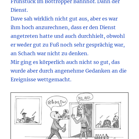
Frühstück im Bottropper Bahnhof. Dann der
Dienst.
Dave sah wirklich nicht gut aus, aber es war
ihm hoch anzurechnen, dass er den Dienst
angetreten hatte und auch durchhielt, obwohl
er weder gut zu Fuß noch sehr gesprächig war,
an Schach war nicht zu denken.
Mir ging es körperlich auch nicht so gut, das
wurde aber durch angenehme Gedanken an die
Ereignisse wettgemacht.