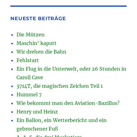
NEUESTE BEITRÄGE
Die Mützen
Maschin’ kaputt
Wir drehen die Bahn
Fehlstart
Ein Flug in die Unterwelt, oder 26 Stunden in
Caroll Cave
3714T, die magischen Zeichen Teil 1
Hummel 7
Wie bekommt man den Aviation-Bazillus?
Henry und Heinz
Ein Ballon, ein Wetterbericht und ein
gebrochener Fuß