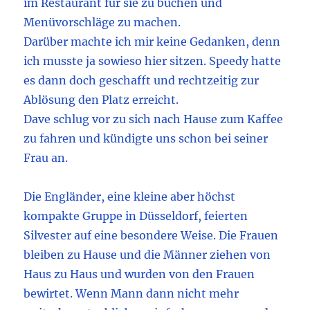
im Restaurant für sie zu buchen und
Menüvorschläge zu machen.
Darüber machte ich mir keine Gedanken, denn
ich musste ja sowieso hier sitzen. Speedy hatte
es dann doch geschafft und rechtzeitig zur
Ablösung den Platz erreicht.
Dave schlug vor zu sich nach Hause zum Kaffee
zu fahren und kündigte uns schon bei seiner
Frau an.
Die Engländer, eine kleine aber höchst
kompakte Gruppe in Düsseldorf, feierten
Silvester auf eine besondere Weise. Die Frauen
bleiben zu Hause und die Männer ziehen von
Haus zu Haus und wurden von den Frauen
bewirtet. Wenn Mann dann nicht mehr