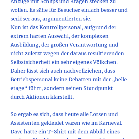
Anzüge mit Schlips und Kragen stecken zu
wollen. Es sähe für Besucher einfach besser und
seriöser aus, argumentierten sie.
Nun ist das Kontrollpersonal, aufgrund der
extrem harten Auswahl, der komplexen
Ausbildung, der großen Verantwortung und
nicht zuletzt wegen der daraus resultierenden
Selbstsicherheit ein sehr eigenes Völkchen.
Daher lässt sich auch nachvollziehen, dass
Betriebspersonal keine Debatten mit der „belle
etage“ führt, sondern seinen Standpunkt
durch Aktionen klarstellt.
So ergab es sich, dass heute alle Lotsen und
Assistenten gekleidet waren wie im Karneval.
Dave hatte ein T-Shirt mit dem Abbild eines