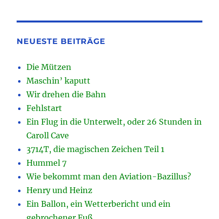
NEUESTE BEITRÄGE
Die Mützen
Maschin’ kaputt
Wir drehen die Bahn
Fehlstart
Ein Flug in die Unterwelt, oder 26 Stunden in
Caroll Cave
3714T, die magischen Zeichen Teil 1
Hummel 7
Wie bekommt man den Aviation-Bazillus?
Henry und Heinz
Ein Ballon, ein Wetterbericht und ein
gebrochener Fuß