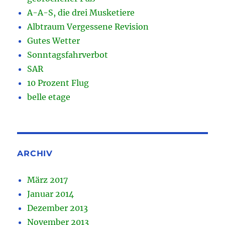
A-A-S, die drei Musketiere
Albtraum Vergessene Revision
Gutes Wetter
Sonntagsfahrverbot
SAR
10 Prozent Flug
belle etage
ARCHIV
März 2017
Januar 2014
Dezember 2013
November 2013