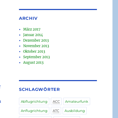
ARCHIV
März 2017
Januar 2014
Dezember 2013
November 2013
Oktober 2013
September 2013
August 2013
r
SCHLAGWÖRTER
m
Abflugrichtung
ACC
Amateurfunk
Anflugrichtung
ATC
Ausbildung