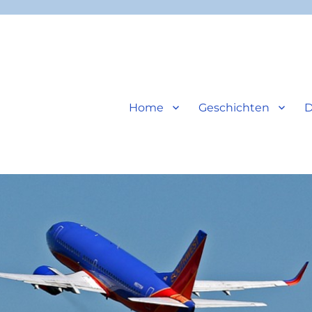
Home
Geschichten
D