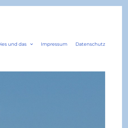
ies und das
Impressum
Datenschutz