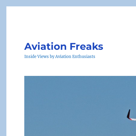
Aviation Freaks
Inside Views by Aviation Enthusiasts