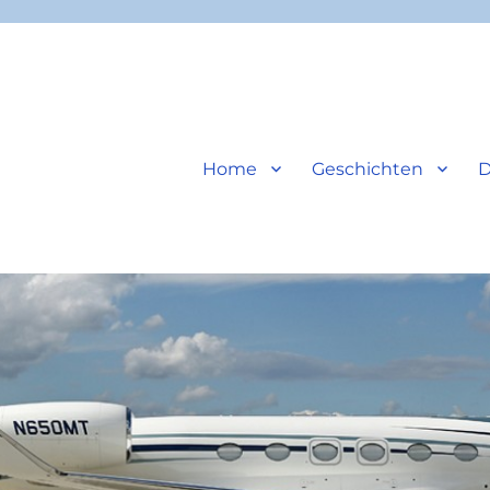
Home
Geschichten
D