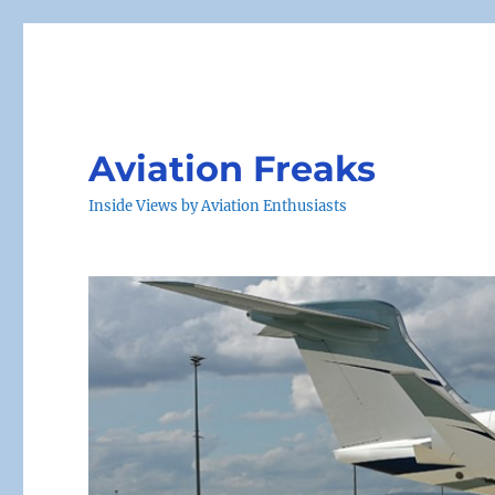
Aviation Freaks
Inside Views by Aviation Enthusiasts