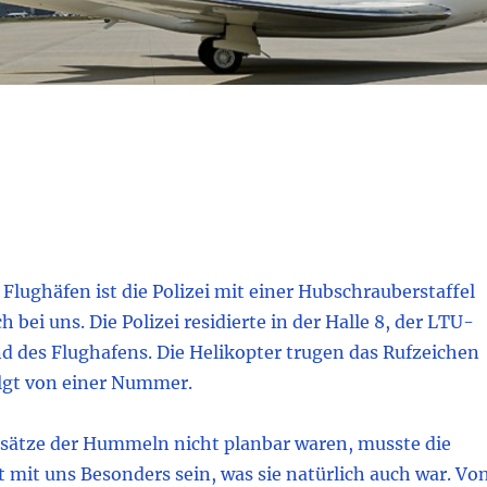
Flughäfen ist die Polizei mit einer Hubschrauberstaffel
h bei uns. Die Polizei residierte in der Halle 8, der LTU-
d des Flughafens. Die Helikopter trugen das Rufzeichen
gt von einer Nummer.
insätze der Hummeln nicht planbar waren, musste die
mit uns Besonders sein, was sie natürlich auch war. Vo