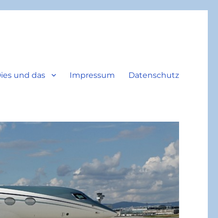
ies und das
Impressum
Datenschutz