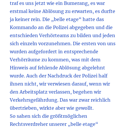
traf es uns jetzt wie ein Bumerang, es war
erstmal keine Ablösung zu erwarten, es durfte
ja keiner rein. Die „belle etage“ hatte das
Kommando an die Polizei abgegeben und die
entschieden Verhörteams zu bilden und jeden
sich einzeln vorzunehmen. Die ersten von uns
wurden aufgefordert in entsprechende
Verhörräume zu kommen, was mit dem
Hinweis auf fehlende Ablösung abgelehnt
wurde. Auch der Nachdruck der Polizei half
ihnen nicht, wir verwiesen darauf, wenn wir
den Arbeitsplatz verlassen, begehen wir
Verkehrsgefährdung. Das war zwar reichlich
übertrieben, wirkte aber wie gewollt.
So sahen sich die größtmöglichen
Rechtsverdreher unserer „belle etage“