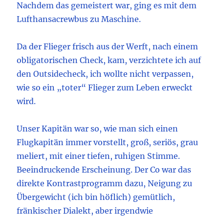
Nachdem das gemeistert war, ging es mit dem
Lufthansacrewbus zu Maschine.
Da der Flieger frisch aus der Werft, nach einem
obligatorischen Check, kam, verzichtete ich auf
den Outsidecheck, ich wollte nicht verpassen,
wie so ein „toter“ Flieger zum Leben erweckt
wird.
Unser Kapitän war so, wie man sich einen
Flugkapitän immer vorstellt, groß, seriös, grau
meliert, mit einer tiefen, ruhigen Stimme.
Beeindruckende Erscheinung. Der Co war das
direkte Kontrastprogramm dazu, Neigung zu
Übergewicht (ich bin höflich) gemütlich,
fränkischer Dialekt, aber irgendwie