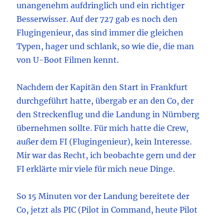
unangenehm aufdringlich und ein richtiger
Besserwisser. Auf der 727 gab es noch den
Flugingenieur, das sind immer die gleichen
Typen, hager und schlank, so wie die, die man
von U-Boot Filmen kennt.
Nachdem der Kapitän den Start in Frankfurt
durchgeführt hatte, übergab er an den Co, der
den Streckenflug und die Landung in Nürnberg
übernehmen sollte. Für mich hatte die Crew,
außer dem FI (Flugingenieur), kein Interesse.
Mir war das Recht, ich beobachte gern und der
FI erklärte mir viele für mich neue Dinge.
So 15 Minuten vor der Landung bereitete der
Co, jetzt als PIC (Pilot in Command, heute Pilot