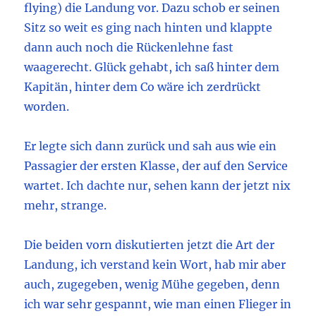
flying) die Landung vor. Dazu schob er seinen
Sitz so weit es ging nach hinten und klappte
dann auch noch die Rückenlehne fast
waagerecht. Glück gehabt, ich saß hinter dem
Kapitän, hinter dem Co wäre ich zerdrückt
worden.
Er legte sich dann zurück und sah aus wie ein
Passagier der ersten Klasse, der auf den Service
wartet. Ich dachte nur, sehen kann der jetzt nix
mehr, strange.
Die beiden vorn diskutierten jetzt die Art der
Landung, ich verstand kein Wort, hab mir aber
auch, zugegeben, wenig Mühe gegeben, denn
ich war sehr gespannt, wie man einen Flieger in