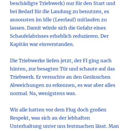
beschädigte Triebwerk) nur für den Start und
bei Bedarf für die Landung zu benutzen, es
ansonsten im Idle (Leerlauf) mitlaufen zu
lassen. Damit würde sich die Gefahr eines
Schaufelabrisses erheblich reduzieren. Der
Kapitän war einverstanden.
Die Triebwerke liefen jetzt, der FI ging nach
hinten, zur besagten Tür und schaute auf das
Triebwerk. Er versuchte an den Geräuschen
Abweichungen zu erkennen, es war aber alles
normal. Na, wenigstens was.
Wir alle hatten vor dem Flug doch großen
Respekt, was sich an der lebhaften
Unterhaltung unter uns festmachen lässt. Man