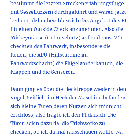
bestimmt die letzten Streckenerfahrungsflüge
mit Sesselfurzern durchgeführt und waren jetzt
bedient, daher beschloss ich das Angebot des FI
für einen Outside Check anzunehmen. Also die
Mickeymäuse (Gehörschutz) auf und raus. Wir
checkten das Fahrwerk, insbesondere die
Reifen, die APU (Hilfsturbine im
Fahrwerkschacht) die Flügelvorderkanten, die
Klappen und die Sensoren.
Dann ging es über die Hecktreppe wieder in den
Vogel. Seitlich, im Heck der Maschine befanden
sich kleine Türen deren Nutzen sich mir nicht
erschloss, also fragte ich den FI danach. Die
Türen seien dazu da, die Triebwerke zu
checken, ob ich da mal rausschauen wollte. Na