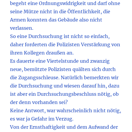
begeht eine Ordnungswidrigkeit und darf ohne
seine Mütze nicht in die Öffentlichkeit, die
Armen konnten das Gebäude also nicht
verlassen.
So eine Durchsuchung ist nicht so einfach,
daher forderten die Polizisten Verstärkung von
ihren Kollegen draußen an.
Es dauerte eine Viertelstunde und zwanzig
neue, bemützte Polizisten quälten sich durch
die Zugangsschleuse. Natürlich bemerkten wir
die Durchsuchung und wiesen darauf hin, dazu
ist aber ein Durchsuchungsbeschluss nötig, ob
der denn vorhanden sei?
Keine Antwort, war wahrscheinlich nicht nötig,
es war ja Gefahr im Verzug.
Von der Ernsthaftigkeit und dem Aufwand der