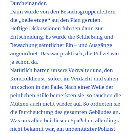
Durcheinander.
Dann wurde von den Besuchsgruppenleitern
die „belle etage“ auf den Plan gerufen.
Heftige Diskussionen führten dann zur
Entscheidung. Es wurde die Schließung und
Bewachung sämtlicher Ein– und Ausgänge
angeordnet. Das war praktisch, die Polizei war
ja schon da.
Natürlich hatten unsere Verwalter uns, den
Kontrolldienst, sofort im Verdacht und sahen
uns schon in der Falle. Nach einer Weile der
peinlichen Stille bemerkten sie, so tauchen die
Mützen auch nicht wieder auf. So ordneten sie
die Durchsuchung des gesamten Gebäudes an.
Was uns allen bei diesem Späßchen allerdings
nicht bekannt war, ein unbemützter Polizist