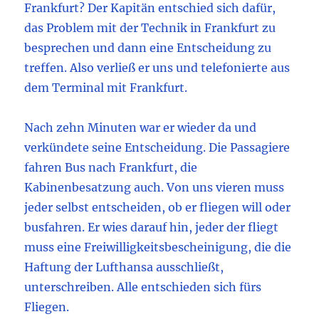
Frankfurt? Der Kapitän entschied sich dafür,
das Problem mit der Technik in Frankfurt zu
besprechen und dann eine Entscheidung zu
treffen. Also verließ er uns und telefonierte aus
dem Terminal mit Frankfurt.
Nach zehn Minuten war er wieder da und
verkündete seine Entscheidung. Die Passagiere
fahren Bus nach Frankfurt, die
Kabinenbesatzung auch. Von uns vieren muss
jeder selbst entscheiden, ob er fliegen will oder
busfahren. Er wies darauf hin, jeder der fliegt
muss eine Freiwilligkeitsbescheinigung, die die
Haftung der Lufthansa ausschließt,
unterschreiben. Alle entschieden sich fürs
Fliegen.