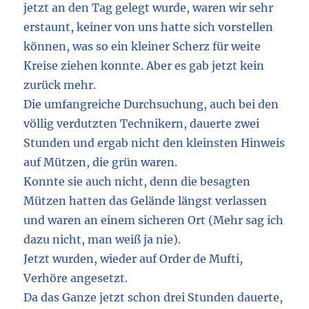
jetzt an den Tag gelegt wurde, waren wir sehr
erstaunt, keiner von uns hatte sich vorstellen
können, was so ein kleiner Scherz für weite
Kreise ziehen konnte. Aber es gab jetzt kein
zurück mehr.
Die umfangreiche Durchsuchung, auch bei den
völlig verdutzten Technikern, dauerte zwei
Stunden und ergab nicht den kleinsten Hinweis
auf Mützen, die grün waren.
Konnte sie auch nicht, denn die besagten
Mützen hatten das Gelände längst verlassen
und waren an einem sicheren Ort (Mehr sag ich
dazu nicht, man weiß ja nie).
Jetzt wurden, wieder auf Order de Mufti,
Verhöre angesetzt.
Da das Ganze jetzt schon drei Stunden dauerte,