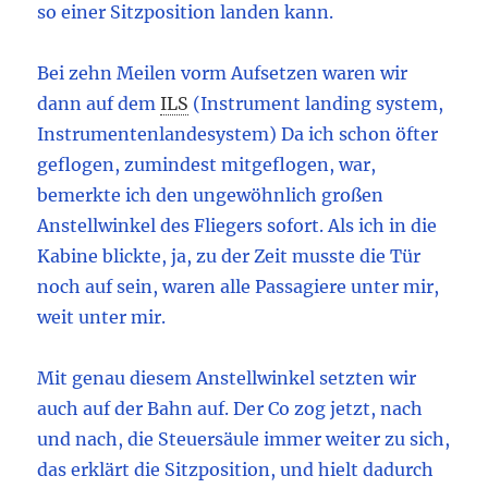
so einer Sitzposition landen kann.
Bei zehn Meilen vorm Aufsetzen waren wir
dann auf dem
ILS
(Instrument landing system,
Instrumentenlandesystem) Da ich schon öfter
geflogen, zumindest mitgeflogen, war,
bemerkte ich den ungewöhnlich großen
Anstellwinkel des Fliegers sofort. Als ich in die
Kabine blickte, ja, zu der Zeit musste die Tür
noch auf sein, waren alle Passagiere unter mir,
weit unter mir.
Mit genau diesem Anstellwinkel setzten wir
auch auf der Bahn auf. Der Co zog jetzt, nach
und nach, die Steuersäule immer weiter zu sich,
das erklärt die Sitzposition, und hielt dadurch