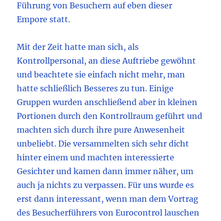
Führung von Besuchern auf eben dieser
Empore statt.
Mit der Zeit hatte man sich, als
Kontrollpersonal, an diese Auftriebe gewöhnt
und beachtete sie einfach nicht mehr, man
hatte schließlich Besseres zu tun. Einige
Gruppen wurden anschließend aber in kleinen
Portionen durch den Kontrollraum geführt und
machten sich durch ihre pure Anwesenheit
unbeliebt. Die versammelten sich sehr dicht
hinter einem und machten interessierte
Gesichter und kamen dann immer näher, um
auch ja nichts zu verpassen. Für uns wurde es
erst dann interessant, wenn man dem Vortrag
des Besucherführers von Eurocontrol lauschen