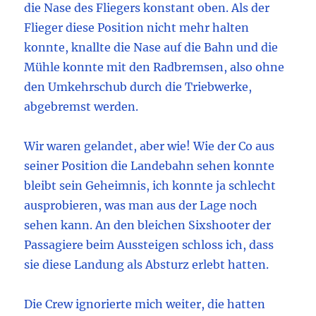
die Nase des Fliegers konstant oben. Als der
Flieger diese Position nicht mehr halten
konnte, knallte die Nase auf die Bahn und die
Mühle konnte mit den Radbremsen, also ohne
den Umkehrschub durch die Triebwerke,
abgebremst werden.
Wir waren gelandet, aber wie! Wie der Co aus
seiner Position die Landebahn sehen konnte
bleibt sein Geheimnis, ich konnte ja schlecht
ausprobieren, was man aus der Lage noch
sehen kann. An den bleichen Sixshooter der
Passagiere beim Aussteigen schloss ich, dass
sie diese Landung als Absturz erlebt hatten.
Die Crew ignorierte mich weiter, die hatten