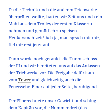
Da die Technik noch die anderen Triebwerke
überprüfen wollte, hatten wir Zeit uns noch ein
Mahl aus dem Trolley der ersten Klasse zu
nehmen und gemütlich zu speisen.
Henkersmahlzeit! Ach ja, man sprach mit mir,
fiel mir erst jetzt auf.
Dann wurde noch getankt, die Türen schloss
der FI und wir bereiteten uns auf das Anlassen
der Triebwerke vor. Die Freigabe dafür kam
vom
Tower
und gleichzeitig auch die
Feuerwehr. Einer auf jeder Seite, beruhigend.
Der FI berechnete unser Gewicht und schlug
dem Kapitän vor, die Nummer drei (das