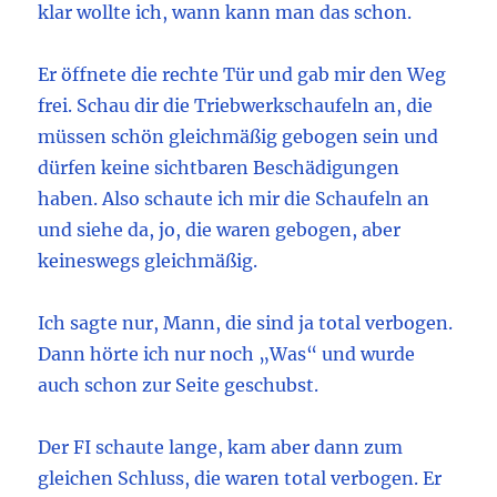
klar wollte ich, wann kann man das schon.
Er öffnete die rechte Tür und gab mir den Weg
frei. Schau dir die Triebwerkschaufeln an, die
müssen schön gleichmäßig gebogen sein und
dürfen keine sichtbaren Beschädigungen
haben. Also schaute ich mir die Schaufeln an
und siehe da, jo, die waren gebogen, aber
keineswegs gleichmäßig.
Ich sagte nur, Mann, die sind ja total verbogen.
Dann hörte ich nur noch „Was“ und wurde
auch schon zur Seite geschubst.
Der FI schaute lange, kam aber dann zum
gleichen Schluss, die waren total verbogen. Er