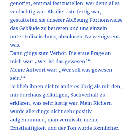
genötigt, erstmal festzustellen, wer denn alles
verdächtig war. Als die Liste fertig war,
gestatteten sie unserer Ablösung Portionsweise
das Gebäude zu betreten und uns einzeln,
unter Polizeischutz, abzulösen. Na wenigstens
was.
Dann gings zum Verhör. Die erste Frage an
mich war: „Wer ist das gewesen?“
Meine Antwort war: „Wer soll was gewesen
sein?“
Es blieb ihnen nichts anderes übrig als mir den,
mir durchaus geläufigen, Sachverhalt zu
erklären, was sehr lustig war. Mein Kichern
wurde allerdings nicht sehr positiv
aufgenommen, man vermisste meine
Ernsthaftigkeit und der Ton wurde förmlicher.