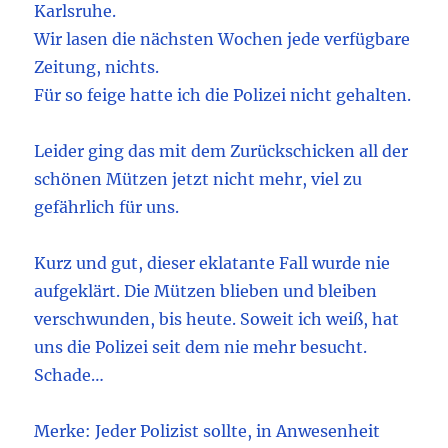
Karlsruhe.
Wir lasen die nächsten Wochen jede verfügbare
Zeitung, nichts.
Für so feige hatte ich die Polizei nicht gehalten.
Leider ging das mit dem Zurückschicken all der
schönen Mützen jetzt nicht mehr, viel zu
gefährlich für uns.
Kurz und gut, dieser eklatante Fall wurde nie
aufgeklärt. Die Mützen blieben und bleiben
verschwunden, bis heute. Soweit ich weiß, hat
uns die Polizei seit dem nie mehr besucht.
Schade…
Merke: Jeder Polizist sollte, in Anwesenheit