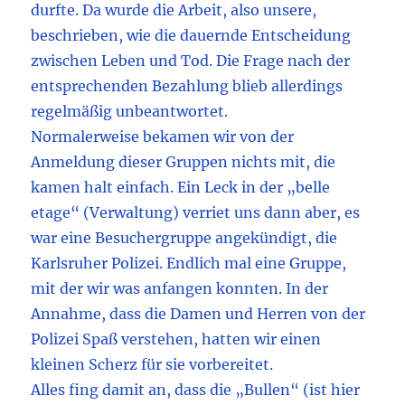
durfte. Da wurde die Arbeit, also unsere,
beschrieben, wie die dauernde Entscheidung
zwischen Leben und Tod. Die Frage nach der
entsprechenden Bezahlung blieb allerdings
regelmäßig unbeantwortet.
Normalerweise bekamen wir von der
Anmeldung dieser Gruppen nichts mit, die
kamen halt einfach. Ein Leck in der „belle
etage“ (Verwaltung) verriet uns dann aber, es
war eine Besuchergruppe angekündigt, die
Karlsruher Polizei. Endlich mal eine Gruppe,
mit der wir was anfangen konnten. In der
Annahme, dass die Damen und Herren von der
Polizei Spaß verstehen, hatten wir einen
kleinen Scherz für sie vorbereitet.
Alles fing damit an, dass die „Bullen“ (ist hier