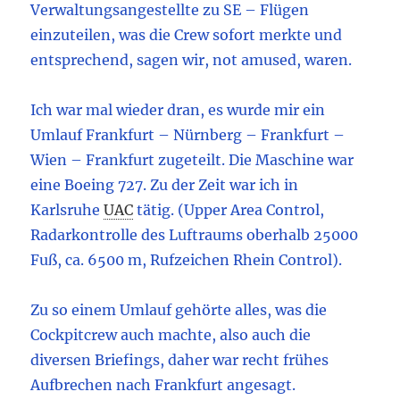
Verwaltungsangestellte zu SE – Flügen
einzuteilen, was die Crew sofort merkte und
entsprechend, sagen wir, not amused, waren.
Ich war mal wieder dran, es wurde mir ein
Umlauf Frankfurt – Nürnberg – Frankfurt –
Wien – Frankfurt zugeteilt. Die Maschine war
eine Boeing 727. Zu der Zeit war ich in
Karlsruhe
UAC
tätig. (Upper Area Control,
Radarkontrolle des Luftraums oberhalb 25000
Fuß, ca. 6500 m, Rufzeichen Rhein Control).
Zu so einem Umlauf gehörte alles, was die
Cockpitcrew auch machte, also auch die
diversen Briefings, daher war recht frühes
Aufbrechen nach Frankfurt angesagt.