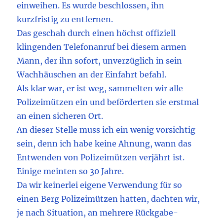
einweihen. Es wurde beschlossen, ihn
kurzfristig zu entfernen.
Das geschah durch einen höchst offiziell
klingenden Telefonanruf bei diesem armen
Mann, der ihn sofort, unverzüglich in sein
Wachhäuschen an der Einfahrt befahl.
Als klar war, er ist weg, sammelten wir alle
Polizeimützen ein und beförderten sie erstmal
an einen sicheren Ort.
An dieser Stelle muss ich ein wenig vorsichtig
sein, denn ich habe keine Ahnung, wann das
Entwenden von Polizeimützen verjährt ist.
Einige meinten so 30 Jahre.
Da wir keinerlei eigene Verwendung für so
einen Berg Polizeimützen hatten, dachten wir,
je nach Situation, an mehrere Rückgabe­