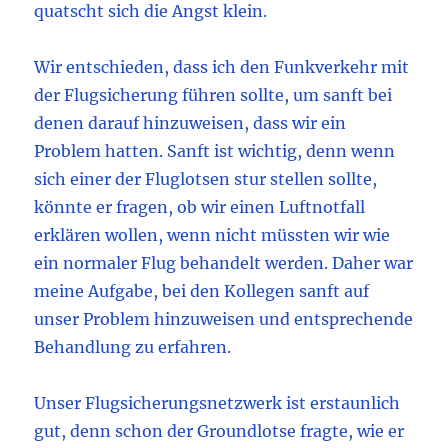
quatscht sich die Angst klein.
Wir entschieden, dass ich den Funkverkehr mit
der Flugsicherung führen sollte, um sanft bei
denen darauf hinzuweisen, dass wir ein
Problem hatten. Sanft ist wichtig, denn wenn
sich einer der Fluglotsen stur stellen sollte,
könnte er fragen, ob wir einen Luftnotfall
erklären wollen, wenn nicht müssten wir wie
ein normaler Flug behandelt werden. Daher war
meine Aufgabe, bei den Kollegen sanft auf
unser Problem hinzuweisen und entsprechende
Behandlung zu erfahren.
Unser Flugsicherungsnetzwerk ist erstaunlich
gut, denn schon der Groundlotse fragte, wie er