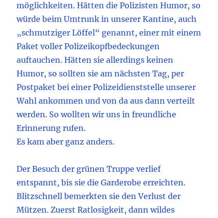
möglichkeiten. Hätten die Polizisten Humor, so
würde beim Umtrunk in unserer Kantine, auch
„schmutziger Löffel“ genannt, einer mit einem
Paket voller Polizeikopfbedeckungen
auftauchen. Hätten sie allerdings keinen
Humor, so sollten sie am nächsten Tag, per
Postpaket bei einer Polizeidienststelle unserer
Wahl ankommen und von da aus dann verteilt
werden. So wollten wir uns in freundliche
Erinnerung rufen.
Es kam aber ganz anders.
Der Besuch der grünen Truppe verlief
entspannt, bis sie die Garderobe erreichten.
Blitzschnell bemerkten sie den Verlust der
Mützen. Zuerst Ratlosigkeit, dann wildes