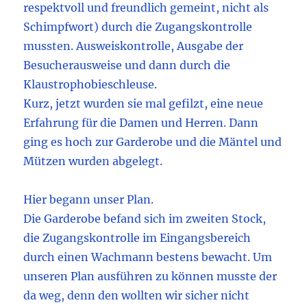
respektvoll und freundlich gemeint, nicht als
Schimpfwort) durch die Zugangskontrolle
mussten. Ausweiskontrolle, Ausgabe der
Besucherausweise und dann durch die
Klaustrophobieschleuse.
Kurz, jetzt wurden sie mal gefilzt, eine neue
Erfahrung für die Damen und Herren. Dann
ging es hoch zur Garderobe und die Mäntel und
Mützen wurden abgelegt.
Hier begann unser Plan.
Die Garderobe befand sich im zweiten Stock,
die Zugangskontrolle im Eingangsbereich
durch einen Wachmann bestens bewacht. Um
unseren Plan ausführen zu können musste der
da weg, denn den wollten wir sicher nicht