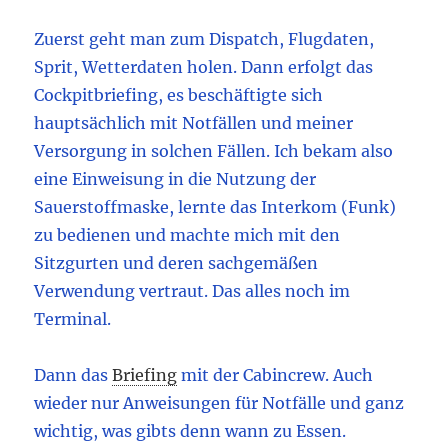
Zuerst geht man zum Dispatch, Flugdaten,
Sprit, Wetterdaten holen. Dann erfolgt das
Cockpitbriefing, es beschäftigte sich
hauptsächlich mit Notfällen und meiner
Versorgung in solchen Fällen. Ich bekam also
eine Einweisung in die Nutzung der
Sauerstoffmaske, lernte das Interkom (Funk)
zu bedienen und machte mich mit den
Sitzgurten und deren sachgemäßen
Verwendung vertraut. Das alles noch im
Terminal.
Dann das
Briefing
mit der Cabincrew. Auch
wieder nur Anweisungen für Notfälle und ganz
wichtig, was gibts denn wann zu Essen.