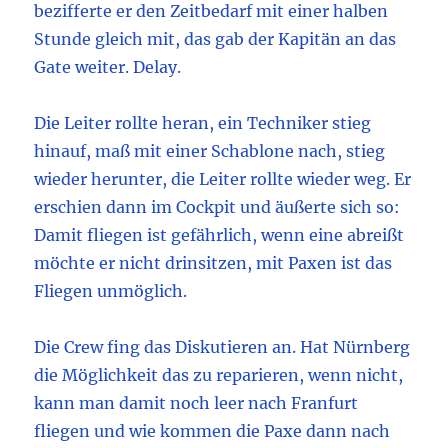
bezifferte er den Zeitbedarf mit einer halben
Stunde gleich mit, das gab der Kapitän an das
Gate weiter. Delay.
Die Leiter rollte heran, ein Techniker stieg
hinauf, maß mit einer Schablone nach, stieg
wieder herunter, die Leiter rollte wieder weg. Er
erschien dann im Cockpit und äußerte sich so:
Damit fliegen ist gefährlich, wenn eine abreißt
möchte er nicht drinsitzen, mit Paxen ist das
Fliegen unmöglich.
Die Crew fing das Diskutieren an. Hat Nürnberg
die Möglichkeit das zu reparieren, wenn nicht,
kann man damit noch leer nach Franfurt
fliegen und wie kommen die Paxe dann nach