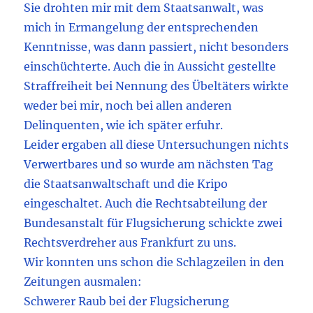
Sie drohten mir mit dem Staatsanwalt, was
mich in Ermangelung der entsprechenden
Kenntnisse, was dann passiert, nicht besonders
einschüchterte. Auch die in Aussicht gestellte
Straffreiheit bei Nennung des Übeltäters wirkte
weder bei mir, noch bei allen anderen
Delinquenten, wie ich später erfuhr.
Leider ergaben all diese Untersuchungen nichts
Verwertbares und so wurde am nächsten Tag
die Staatsanwaltschaft und die Kripo
eingeschaltet. Auch die Rechtsabteilung der
Bundesanstalt für Flugsicherung schickte zwei
Rechtsverdreher aus Frankfurt zu uns.
Wir konnten uns schon die Schlagzeilen in den
Zeitungen ausmalen:
Schwerer Raub bei der Flugsicherung