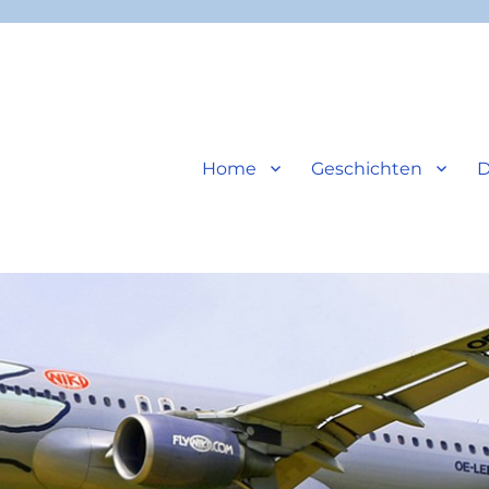
Home
Geschichten
D