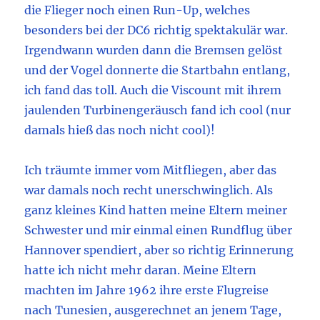
die Flieger noch einen Run-Up, welches
besonders bei der DC6 richtig spektakulär war.
Irgendwann wurden dann die Bremsen gelöst
und der Vogel donnerte die Startbahn entlang,
ich fand das toll. Auch die Viscount mit ihrem
jaulenden Turbinengeräusch fand ich cool (nur
damals hieß das noch nicht cool)!
Ich träumte immer vom Mitfliegen, aber das
war damals noch recht unerschwinglich. Als
ganz kleines Kind hatten meine Eltern meiner
Schwester und mir einmal einen Rundflug über
Hannover spendiert, aber so richtig Erinnerung
hatte ich nicht mehr daran. Meine Eltern
machten im Jahre 1962 ihre erste Flugreise
nach Tunesien, ausgerechnet an jenem Tage,