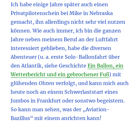
Ich habe einige Jahre später auch einen
Privatpilotenschein bei Mike in Nebraska
gemacht, ihn allerdings nicht sehr viel nutzen
können. Wie auch immer, ich bin die ganzen
Jahre neben meinem Beruf an der Luftfahrt
interessiert geblieben, habe die diversen
Abenteuer (u. a. erste Solo-Ballonfahrt über
den Atlantik, siehe Geschichte
Ein Ballon, ein
Wetterbericht und ein gebrochener Fuß
) mit
glühenden Ohren verfolgt, und kann mich auch
heute noch an einem Schwerlaststart eines
Jumbos in Frankfurt oder sonstwo begeistern.
So kann man sehen, was der „Aviation-
Bazillus“ mit einem anrichten kann!