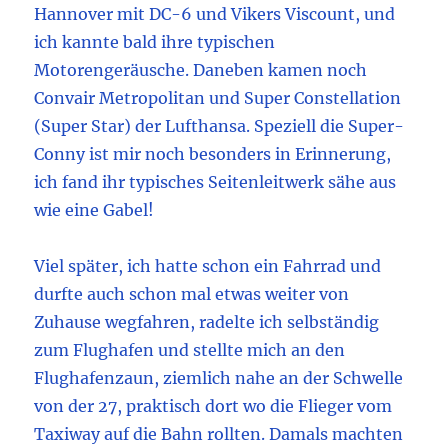
Hannover mit DC-6 und Vikers Viscount, und
ich kannte bald ihre typischen
Motorengeräusche. Daneben kamen noch
Convair Metropolitan und Super Constellation
(Super Star) der Lufthansa. Speziell die Super-
Conny ist mir noch besonders in Erinnerung,
ich fand ihr typisches Seitenleitwerk sähe aus
wie eine Gabel!
Viel später, ich hatte schon ein Fahrrad und
durfte auch schon mal etwas weiter von
Zuhause wegfahren, radelte ich selbständig
zum Flughafen und stellte mich an den
Flughafenzaun, ziemlich nahe an der Schwelle
von der 27, praktisch dort wo die Flieger vom
Taxiway auf die Bahn rollten. Damals machten