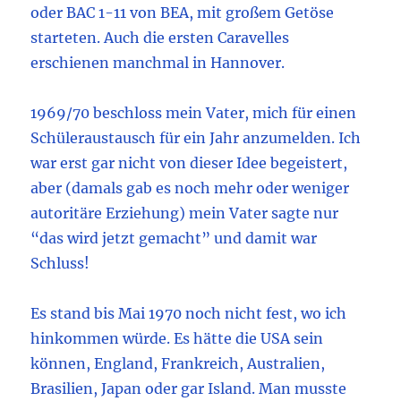
oder BAC 1-11 von BEA, mit großem Getöse
starteten. Auch die ersten Caravelles
erschienen manchmal in Hannover.
1969/70 beschloss mein Vater, mich für einen
Schüleraustausch für ein Jahr anzumelden. Ich
war erst gar nicht von dieser Idee begeistert,
aber (damals gab es noch mehr oder weniger
autoritäre Erziehung) mein Vater sagte nur
“das wird jetzt gemacht” und damit war
Schluss!
Es stand bis Mai 1970 noch nicht fest, wo ich
hinkommen würde. Es hätte die USA sein
können, England, Frankreich, Australien,
Brasilien, Japan oder gar Island. Man musste