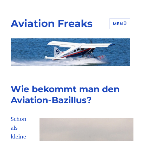
Aviation Freaks
MENÜ
Wie bekommt man den
Aviation-Bazillus?
Schon
als
kleine