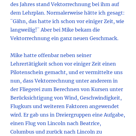
des Jahres stand Vektorrechnung bei ihm auf
dem Lehrplan. Normalerweise hätte ich gesagt:
¨Gähn, das hatte ich schon vor einiger Zeit, wie
langweilig!¨ Aber bei Mike bekam die
Vektorrechnung ein ganz neuen Geschmack.
Mike hatte offenbar neben seiner
Lehrertätigkeit schon vor einiger Zeit einen
Pilotenschein gemacht, und er vermittelte uns
nun, dass Vektorrechnung unter anderem in
der Fliegerei zum Berechnen von Kursen unter
Berücksichtigung von Wind, Geschwindigkeit,
Flugkurs und weiteren Faktoren angewendet
wird. Er gab uns in Dreiergruppen eine Aufgabe,
einen Flug von Lincoln nach Beatrice,
Columbus und zurück nach Lincoln zu