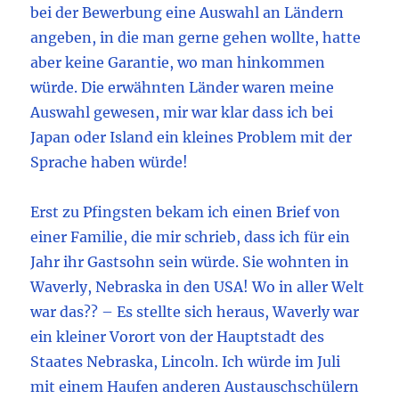
bei der Bewerbung eine Auswahl an Ländern
angeben, in die man gerne gehen wollte, hatte
aber keine Garantie, wo man hinkommen
würde. Die erwähnten Länder waren meine
Auswahl gewesen, mir war klar dass ich bei
Japan oder Island ein kleines Problem mit der
Sprache haben würde!
Erst zu Pfingsten bekam ich einen Brief von
einer Familie, die mir schrieb, dass ich für ein
Jahr ihr Gastsohn sein würde. Sie wohnten in
Waverly, Nebraska in den USA! Wo in aller Welt
war das?? – Es stellte sich heraus, Waverly war
ein kleiner Vorort von der Hauptstadt des
Staates Nebraska, Lincoln. Ich würde im Juli
mit einem Haufen anderen Austauschschülern