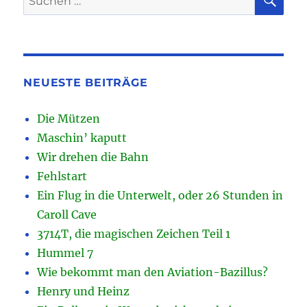
nach:
NEUESTE BEITRÄGE
Die Mützen
Maschin’ kaputt
Wir drehen die Bahn
Fehlstart
Ein Flug in die Unterwelt, oder 26 Stunden in
Caroll Cave
3714T, die magischen Zeichen Teil 1
Hummel 7
Wie bekommt man den Aviation-Bazillus?
Henry und Heinz