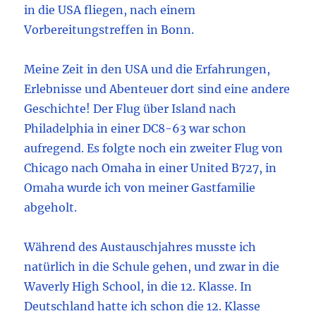
in die USA fliegen, nach einem
Vorbereitungstreffen in Bonn.
Meine Zeit in den USA und die Erfahrungen,
Erlebnisse und Abenteuer dort sind eine andere
Geschichte! Der Flug über Island nach
Philadelphia in einer DC8-63 war schon
aufregend. Es folgte noch ein zweiter Flug von
Chicago nach Omaha in einer United B727, in
Omaha wurde ich von meiner Gastfamilie
abgeholt.
Während des Austauschjahres musste ich
natürlich in die Schule gehen, und zwar in die
Waverly High School, in die 12. Klasse. In
Deutschland hatte ich schon die 12. Klasse