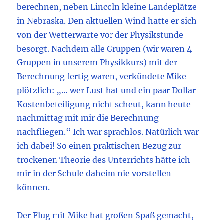
berechnen, neben Lincoln kleine Landeplätze
in Nebraska. Den aktuellen Wind hatte er sich
von der Wetterwarte vor der Physikstunde
besorgt. Nachdem alle Gruppen (wir waren 4
Gruppen in unserem Physikkurs) mit der
Berechnung fertig waren, verkündete Mike
plötzlich: „… wer Lust hat und ein paar Dollar
Kostenbeteiligung nicht scheut, kann heute
nachmittag mit mir die Berechnung
nachfliegen.“ Ich war sprachlos. Natürlich war
ich dabei! So einen praktischen Bezug zur
trockenen Theorie des Unterrichts hätte ich
mir in der Schule daheim nie vorstellen
können.
Der Flug mit Mike hat großen Spaß gemacht,