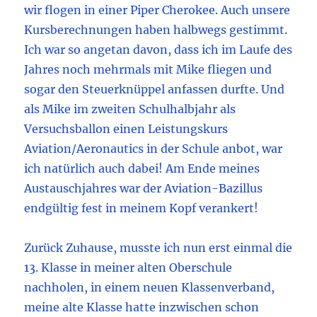
wir flogen in einer Piper Cherokee. Auch unsere
Kursberechnungen haben halbwegs gestimmt.
Ich war so angetan davon, dass ich im Laufe des
Jahres noch mehrmals mit Mike fliegen und
sogar den Steuerknüppel anfassen durfte. Und
als Mike im zweiten Schulhalbjahr als
Versuchsballon einen Leistungskurs
Aviation/Aeronautics in der Schule anbot, war
ich natürlich auch dabei! Am Ende meines
Austauschjahres war der Aviation-Bazillus
endgültig fest in meinem Kopf verankert!
Zurück Zuhause, musste ich nun erst einmal die
13. Klasse in meiner alten Oberschule
nachholen, in einem neuen Klassenverband,
meine alte Klasse hatte inzwischen schon