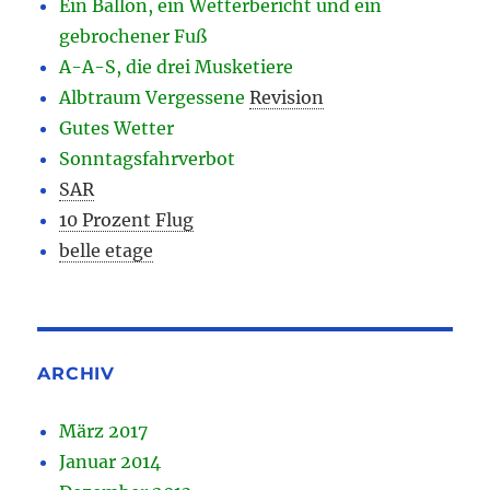
Ein Ballon, ein Wetterbericht und ein
gebrochener Fuß
A-A-S, die drei Musketiere
Albtraum Vergessene
Revision
Gutes Wetter
Sonntagsfahrverbot
SAR
10 Prozent Flug
belle etage
ARCHIV
März 2017
Januar 2014