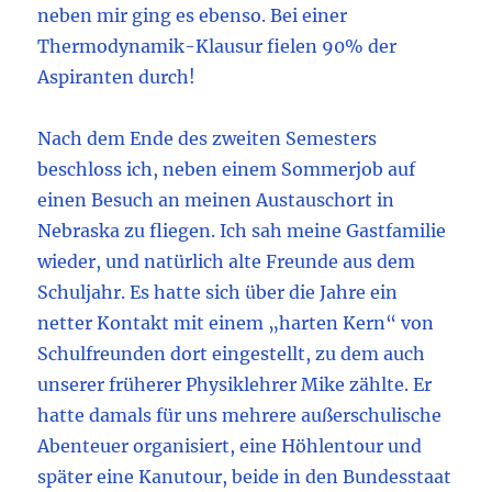
neben mir ging es ebenso. Bei einer
Thermodynamik-Klausur fielen 90% der
Aspiranten durch!
Nach dem Ende des zweiten Semesters
beschloss ich, neben einem Sommerjob auf
einen Besuch an meinen Austauschort in
Nebraska zu fliegen. Ich sah meine Gastfamilie
wieder, und natürlich alte Freunde aus dem
Schuljahr. Es hatte sich über die Jahre ein
netter Kontakt mit einem „harten Kern“ von
Schulfreunden dort eingestellt, zu dem auch
unserer früherer Physiklehrer Mike zählte. Er
hatte damals für uns mehrere außerschulische
Abenteuer organisiert, eine Höhlentour und
später eine Kanutour, beide in den Bundesstaat