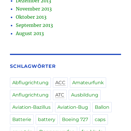
Dezember 2013
November 2013
Oktober 2013
September 2013
August 2013
SCHLAGWÖRTER
Abflugrichtung
ACC
Amateurfunk
Anflugrichtung
ATC
Ausbildung
Aviation-Bazillus
Aviation-Bug
Ballon
Batterie
battery
Boeing 727
caps