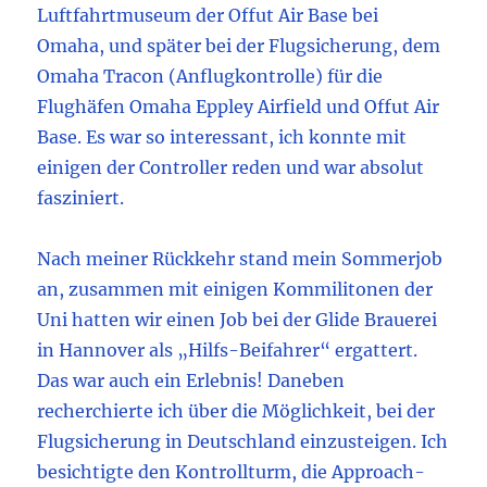
Luftfahrtmuseum der Offut Air Base bei
Omaha, und später bei der Flugsicherung, dem
Omaha Tracon (Anflugkontrolle) für die
Flughäfen Omaha Eppley Airfield und Offut Air
Base. Es war so interessant, ich konnte mit
einigen der Controller reden und war absolut
fasziniert.
Nach meiner Rückkehr stand mein Sommerjob
an, zusammen mit einigen Kommilitonen der
Uni hatten wir einen Job bei der Glide Brauerei
in Hannover als „Hilfs-Beifahrer“ ergattert.
Das war auch ein Erlebnis! Daneben
recherchierte ich über die Möglichkeit, bei der
Flugsicherung in Deutschland einzusteigen. Ich
besichtigte den Kontrollturm, die Approach-