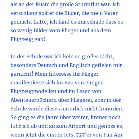
als an der Küste die große Sturmflut war. Ich
verschlang später die Bilder, die mein Vater
gemacht hatte, ich fand es nur schade dass es
so wenig Bilder vom Flieger und aus dem
Flugzeug gab!
In der Schule war ich kein so großes Licht,
besonders Deutsch und Englisch gefielen mir
garnicht! Mein Interesse für Flieger
manifestierte sich im Bau von einigen
Flugzeugmodellen und im Lesen von
Abenteuerbüchern über Fliegerei, aber in der
Schule wurde dieses natürlich nicht honoriert.
So ging es die Jahre über weiter, immer noch
fuhr ich ab und zu zum Airport und genoss es,
wenn jetzt die ersten Jets, 727’er von Pan Am