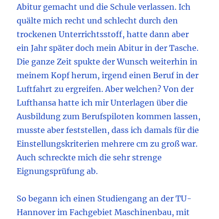
Abitur gemacht und die Schule verlassen. Ich
quälte mich recht und schlecht durch den
trockenen Unterrichtsstoff, hatte dann aber
ein Jahr später doch mein Abitur in der Tasche.
Die ganze Zeit spukte der Wunsch weiterhin in
meinem Kopf herum, irgend einen Beruf in der
Luftfahrt zu ergreifen. Aber welchen? Von der
Lufthansa hatte ich mir Unterlagen über die
Ausbildung zum Berufspiloten kommen lassen,
musste aber feststellen, dass ich damals für die
Einstellungskriterien mehrere cm zu groß war.
Auch schreckte mich die sehr strenge
Eignungsprüfung ab.
So begann ich einen Studiengang an der TU-
Hannover im Fachgebiet Maschinenbau, mit