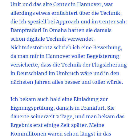
Unit und das alte Center in Hannover, war
allerdings etwas ernüchtert über die Technik,
die ich speziell bei Approach und im Center sah:
Dampfradar! In Omaha hatten sie damals
schon digitale Technik verwendet.
Nichtsdestotrotz schrieb ich eine Bewerbung,
da man mir in Hannover voller Begeisterung
versicherte, dass die Technik der Flugsicherung
in Deutschland im Umbruch wäre und in den
nächsten Jahren alles besser und toller würde.
Ich bekam auch bald eine Einladung zur
Eignungsprüfung, damals in Frankfurt. Sie
dauerte seinerzeit 2 Tage, und man bekam das
Ergebnis erst einige Zeit später. Meine
Kommilitonen waren schon längst in das