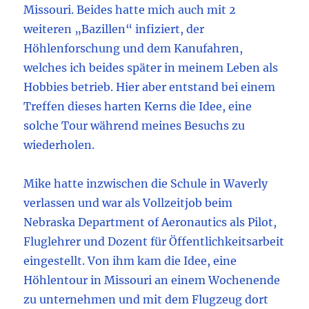
Missouri. Beides hatte mich auch mit 2
weiteren „Bazillen“ infiziert, der
Höhlenforschung und dem Kanufahren,
welches ich beides später in meinem Leben als
Hobbies betrieb. Hier aber entstand bei einem
Treffen dieses harten Kerns die Idee, eine
solche Tour während meines Besuchs zu
wiederholen.
Mike hatte inzwischen die Schule in Waverly
verlassen und war als Vollzeitjob beim
Nebraska Department of Aeronautics als Pilot,
Fluglehrer und Dozent für Öffentlichkeitsarbeit
eingestellt. Von ihm kam die Idee, eine
Höhlentour in Missouri an einem Wochenende
zu unternehmen und mit dem Flugzeug dort