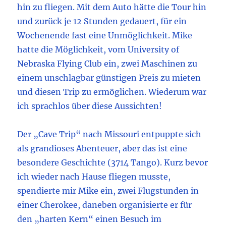
hin zu fliegen. Mit dem Auto hätte die Tour hin
und zurück je 12 Stunden gedauert, für ein
Wochenende fast eine Unmöglichkeit. Mike
hatte die Möglichkeit, vom University of
Nebraska Flying Club ein, zwei Maschinen zu
einem unschlagbar günstigen Preis zu mieten
und diesen Trip zu ermöglichen. Wiederum war
ich sprachlos über diese Aussichten!
Der „Cave Trip“ nach Missouri entpuppte sich
als grandioses Abenteuer, aber das ist eine
besondere Geschichte (3714 Tango). Kurz bevor
ich wieder nach Hause fliegen musste,
spendierte mir Mike ein, zwei Flugstunden in
einer Cherokee, daneben organisierte er für
den „harten Kern“ einen Besuch im