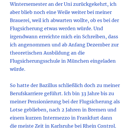
Wintersemester an der Uni zurückgekehrt, ich
aber blieb noch eine Weile weiter bei meiner
Brauerei, weil ich abwarten wollte, ob es bei der
Flugsicherung etwas werden würde. Und
irgendwann erreichte mich ein Schreiben, dass
ich angenommen und ab Anfang Dezember zur
theoretischen Ausbildung an die
Flugsicherungsschule in München eingeladen
würde.
So hatte der Bazillus schließlich doch zu meiner
Berufskarriere geführt. Ich bin 33 Jahre bis zu
meiner Pensionierung bei der Flugsicherung als
Lotse geblieben, nach 2 Jahren in Bremen und
einem kurzen Intermezzo in Frankfurt dann
die meiste Zeit in Karlsruhe bei Rhein Control.