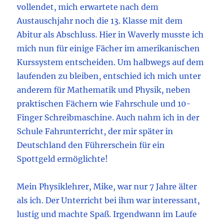
vollendet, mich erwartete nach dem
Austauschjahr noch die 13. Klasse mit dem
Abitur als Abschluss. Hier in Waverly musste ich
mich nun für einige Fächer im amerikanischen
Kurssystem entscheiden. Um halbwegs auf dem
laufenden zu bleiben, entschied ich mich unter
anderem für Mathematik und Physik, neben
praktischen Fächern wie Fahrschule und 10-
Finger Schreibmaschine. Auch nahm ich in der
Schule Fahrunterricht, der mir später in
Deutschland den Führerschein für ein
Spottgeld ermöglichte!
Mein Physiklehrer, Mike, war nur 7 Jahre älter
als ich. Der Unterricht bei ihm war interessant,
lustig und machte Spaß. Irgendwann im Laufe