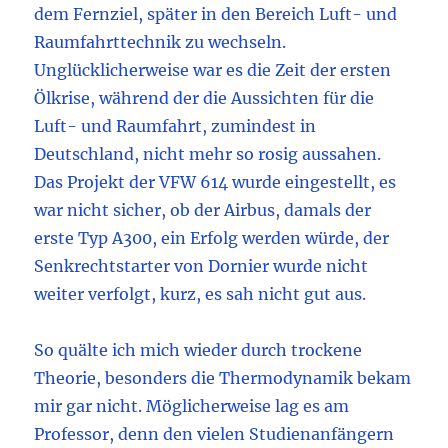
dem Fernziel, später in den Bereich Luft- und
Raumfahrttechnik zu wechseln.
Unglücklicherweise war es die Zeit der ersten
Ölkrise, während der die Aussichten für die
Luft- und Raumfahrt, zumindest in
Deutschland, nicht mehr so rosig aussahen.
Das Projekt der VFW 614 wurde eingestellt, es
war nicht sicher, ob der Airbus, damals der
erste Typ A300, ein Erfolg werden würde, der
Senkrechtstarter von Dornier wurde nicht
weiter verfolgt, kurz, es sah nicht gut aus.
So quälte ich mich wieder durch trockene
Theorie, besonders die Thermodynamik bekam
mir gar nicht. Möglicherweise lag es am
Professor, denn den vielen Studienanfängern