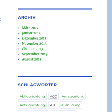
ARCHIV
g
März 2017
Januar 2014
Dezember 2013
November 2013
Oktober 2013
September 2013
August 2013
SCHLAGWÖRTER
Abflugrichtung
ACC
Amateurfunk
e
Anflugrichtung
ATC
Ausbildung