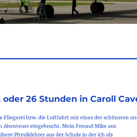
, oder 26 Stunden in Caroll Cav
e Fliegerei bzw. die Luftfahrt mir eines der schönsten un
en Abenteuer eingebracht. Mein Freund Mike aus
ühere Physiklehrer aus der Schule in der ich als