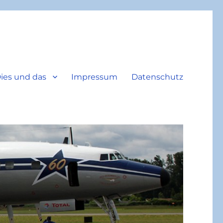
ies und das
Impressum
Datenschutz