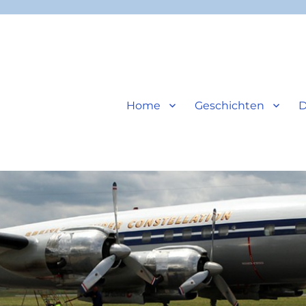
Home
Geschichten
D