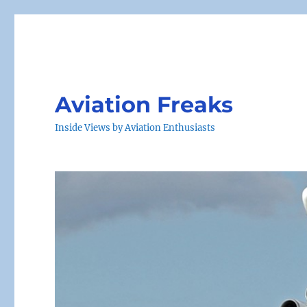
Aviation Freaks
Inside Views by Aviation Enthusiasts