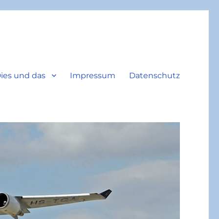
ies und das
Impressum
Datenschutz