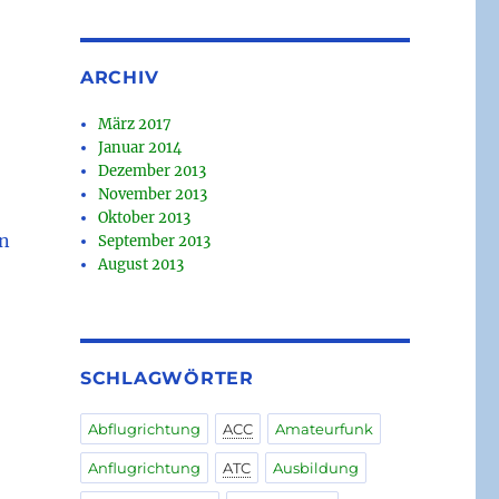
ARCHIV
März 2017
Januar 2014
Dezember 2013
November 2013
Oktober 2013
en
September 2013
August 2013
SCHLAGWÖRTER
Abflugrichtung
ACC
Amateurfunk
Anflugrichtung
ATC
Ausbildung