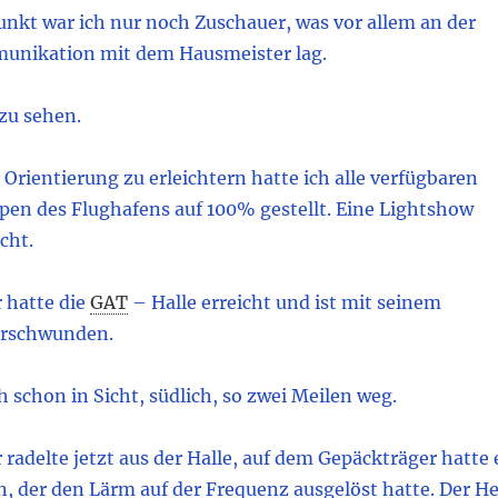
unkt war ich nur noch Zuschauer, was vor allem an der
unikation mit dem Hausmeister lag.
zu sehen.
Orientierung zu erleichtern hatte ich alle verfügbaren
en des Flughafens auf 100% gestellt. Eine Lightshow
cht.
 hatte die
GAT
– Halle erreicht und ist mit seinem
erschwunden.
h schon in Sicht, südlich, so zwei Meilen weg.
radelte jetzt aus der Halle, auf dem Gepäckträger hatte 
, der den Lärm auf der Frequenz ausgelöst hatte. Der He